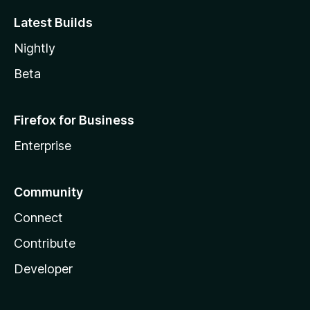
Latest Builds
Nightly
Beta
Firefox for Business
Enterprise
Community
Connect
Contribute
Developer