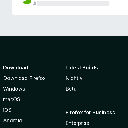
Download
Latest Builds
Download Firefox
Nightly
Windows
Beta
macOS
iOS
Firefox for Business
Android
Enterprise