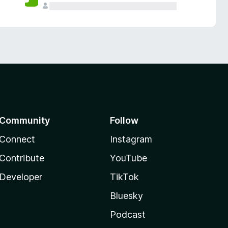
Community
Follow
Connect
Instagram
Contribute
YouTube
Developer
TikTok
Bluesky
Podcast