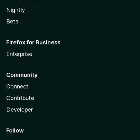
Nightly
Beta
Firefox for Business
Enterprise
Community
Connect
Contribute
Developer
Follow