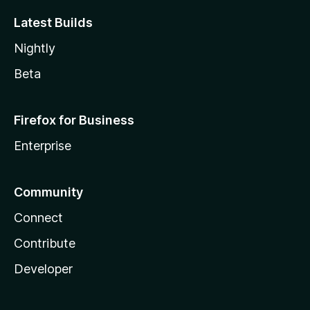
Latest Builds
Nightly
Beta
Firefox for Business
Enterprise
Community
Connect
Contribute
Developer