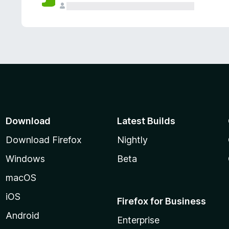
Download
Latest Builds
Download Firefox
Nightly
Windows
Beta
macOS
iOS
Firefox for Business
Android
Enterprise