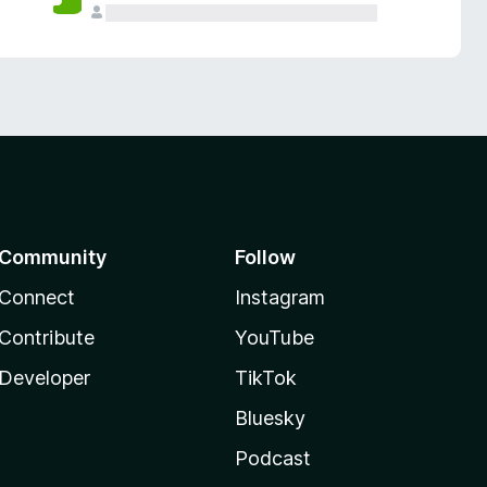
Community
Follow
Connect
Instagram
Contribute
YouTube
Developer
TikTok
Bluesky
Podcast