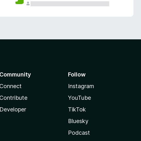
Community
Follow
Connect
Instagram
Contribute
YouTube
Developer
TikTok
Bluesky
Podcast