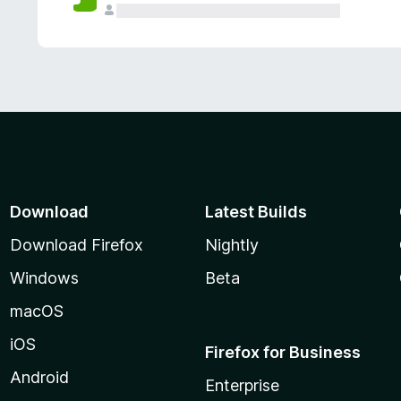
Download
Latest Builds
Download Firefox
Nightly
Windows
Beta
macOS
iOS
Firefox for Business
Android
Enterprise