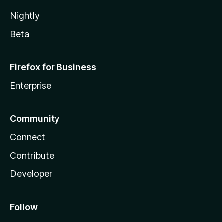
Nightly
Beta
Firefox for Business
Enterprise
Community
Connect
Contribute
Developer
Follow