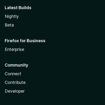
Latest Builds
Nightly
Beta
Firefox for Business
Enterprise
Community
Connect
Contribute
Developer