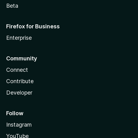
Beta
Firefox for Business
Enterprise
Community
Connect
Contribute
Developer
Follow
Instagram
YouTube