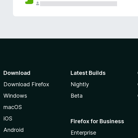
Download
Latest Builds
Download Firefox
Nightly
Windows
Beta
macOS
iOS
Firefox for Business
Android
Enterprise