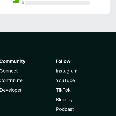
Community
Follow
Connect
Instagram
Contribute
YouTube
Developer
TikTok
Bluesky
Podcast