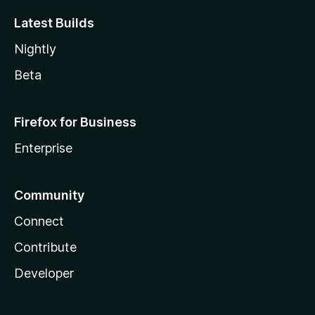
Latest Builds
Nightly
Beta
Firefox for Business
Enterprise
Community
Connect
Contribute
Developer