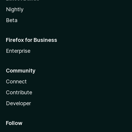
Nightly
Beta
Firefox for Business
Enterprise
Community
Connect
Contribute
Developer
Follow