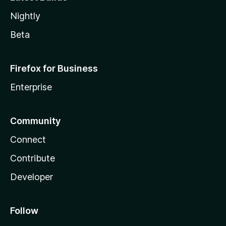
Nightly
Beta
Firefox for Business
Enterprise
Community
Connect
Contribute
Developer
Follow