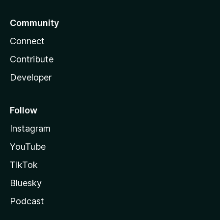
Community
Connect
Contribute
Developer
Follow
Instagram
YouTube
TikTok
Bluesky
Podcast