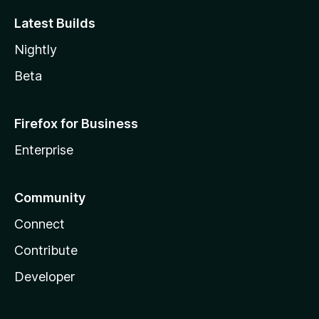
Latest Builds
Nightly
Beta
Firefox for Business
Enterprise
Community
Connect
Contribute
Developer