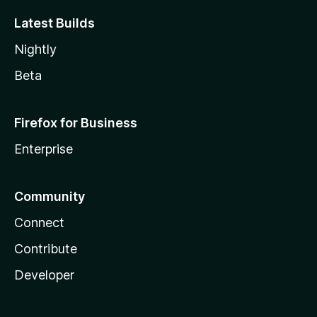
Latest Builds
Nightly
Beta
Firefox for Business
Enterprise
Community
Connect
Contribute
Developer