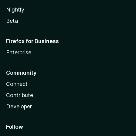
Nightly
Beta
Firefox for Business
Enterprise
Community
Connect
Contribute
Developer
Follow