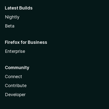
Latest Builds
Nightly
Beta
Firefox for Business
Enterprise
Community
Connect
Contribute
Developer