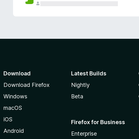
Download
Latest Builds
Download Firefox
Nightly
Windows
Beta
macOS
iOS
Firefox for Business
Android
Enterprise