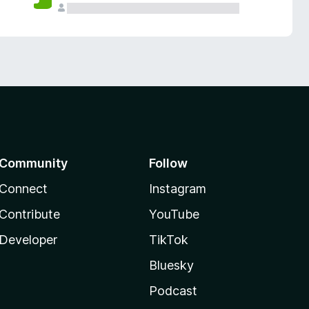
Community
Follow
Connect
Instagram
Contribute
YouTube
Developer
TikTok
Bluesky
Podcast