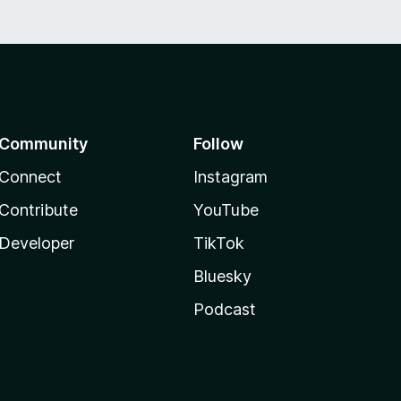
Community
Follow
Connect
Instagram
Contribute
YouTube
Developer
TikTok
Bluesky
Podcast