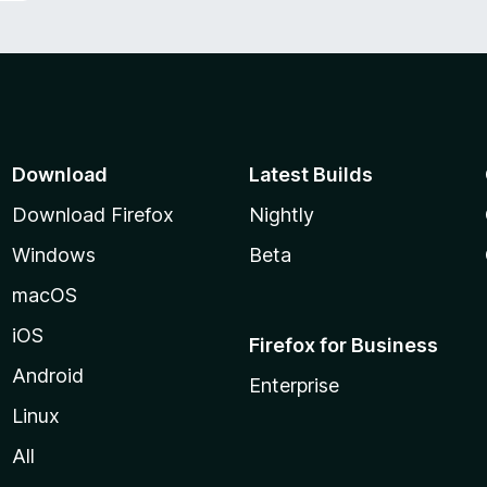
Download
Latest Builds
Download Firefox
Nightly
Windows
Beta
macOS
iOS
Firefox for Business
Android
Enterprise
Linux
All