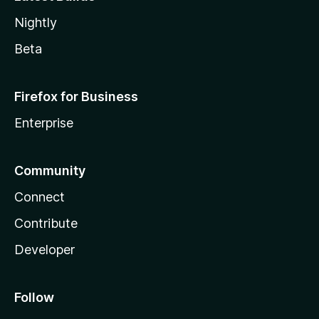
Nightly
Beta
Firefox for Business
Enterprise
Community
Connect
Contribute
Developer
Follow