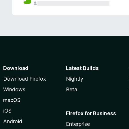
Download
Latest Builds
Download Firefox
Nightly
Windows
Beta
macOS
iOS
Firefox for Business
Android
Enterprise