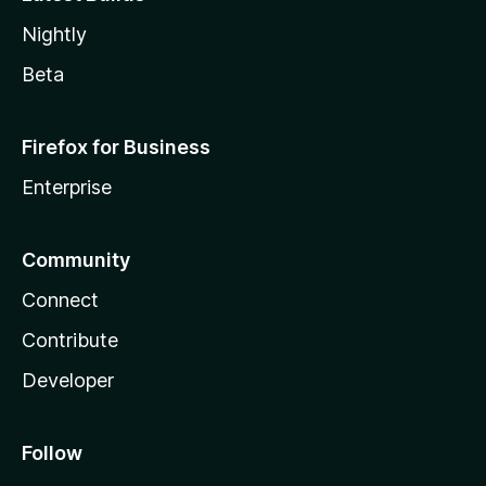
Nightly
Beta
Firefox for Business
Enterprise
Community
Connect
Contribute
Developer
Follow