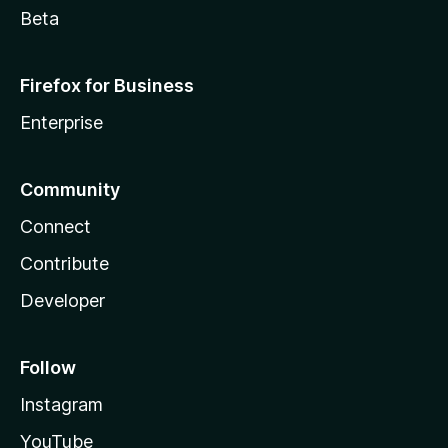
Beta
Firefox for Business
Enterprise
Community
Connect
Contribute
Developer
Follow
Instagram
YouTube