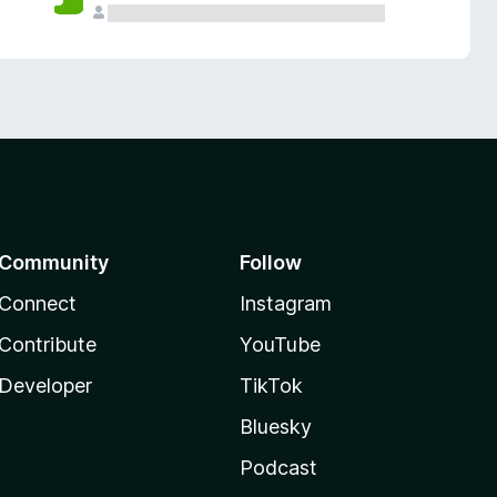
Community
Follow
Connect
Instagram
Contribute
YouTube
Developer
TikTok
Bluesky
Podcast