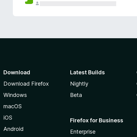
Download
Latest Builds
Download Firefox
Nightly
Windows
Beta
macOS
iOS
Firefox for Business
Android
Enterprise