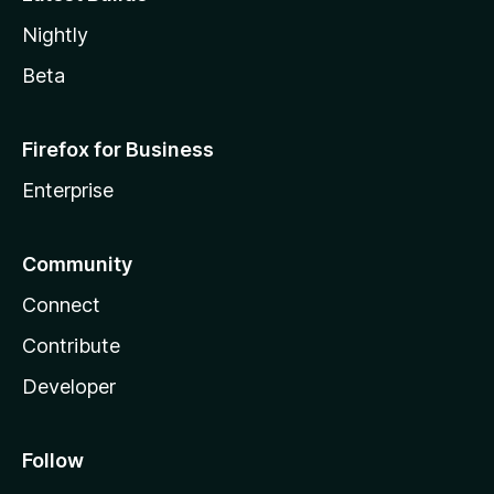
Nightly
Beta
Firefox for Business
Enterprise
Community
Connect
Contribute
Developer
Follow