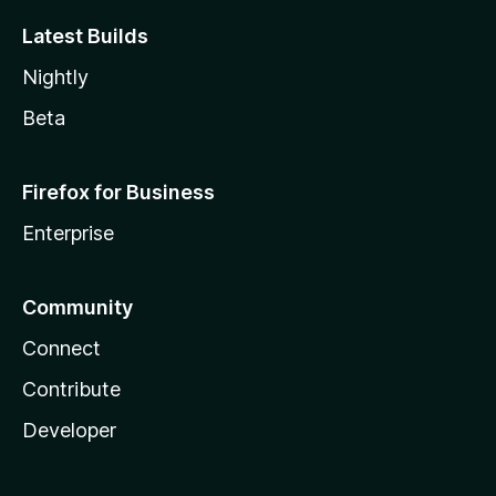
Latest Builds
Nightly
Beta
Firefox for Business
Enterprise
Community
Connect
Contribute
Developer