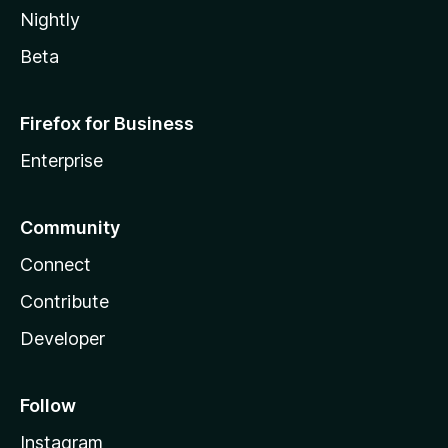
Nightly
Beta
Firefox for Business
Enterprise
Community
Connect
Contribute
Developer
Follow
Instagram