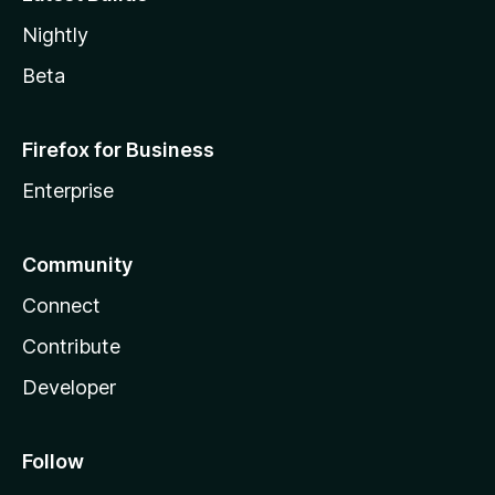
Nightly
Beta
Firefox for Business
Enterprise
Community
Connect
Contribute
Developer
Follow