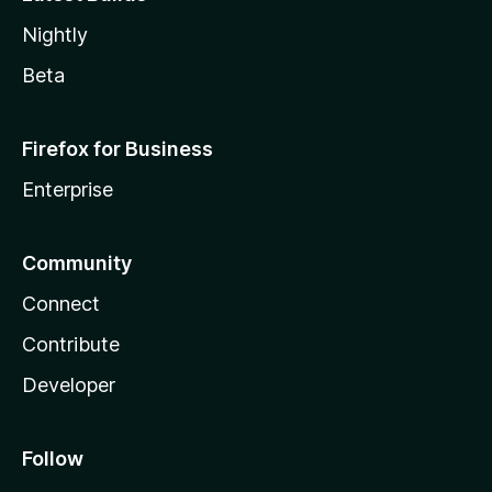
Nightly
Beta
Firefox for Business
Enterprise
Community
Connect
Contribute
Developer
Follow