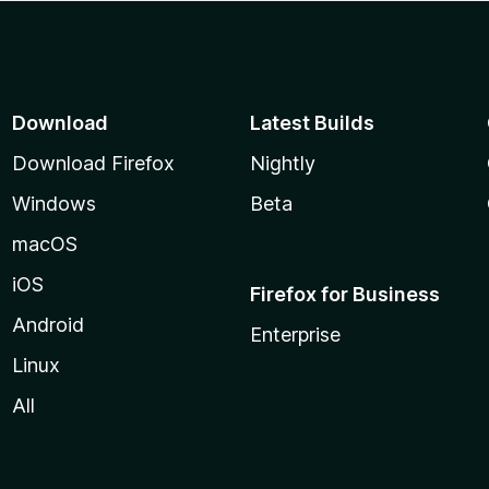
Download
Latest Builds
Download Firefox
Nightly
Windows
Beta
macOS
iOS
Firefox for Business
Android
Enterprise
Linux
All