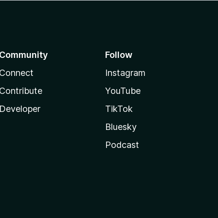
Community
Follow
Connect
Instagram
Contribute
YouTube
Developer
TikTok
Bluesky
Podcast