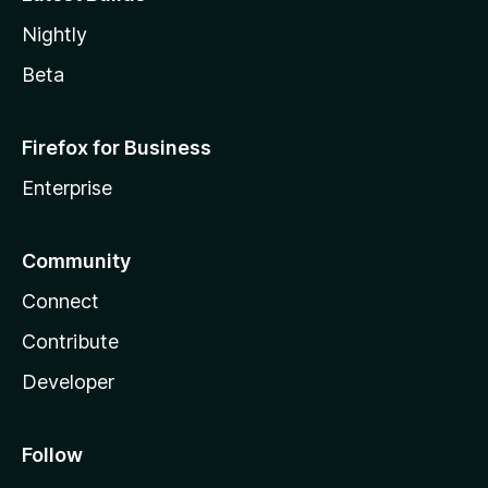
Nightly
Beta
Firefox for Business
Enterprise
Community
Connect
Contribute
Developer
Follow