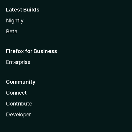
Latest Builds
Nightly
Beta
Firefox for Business
Enterprise
Community
Connect
Contribute
Developer