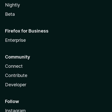
Nightly
Beta
Firefox for Business
Enterprise
Community
Connect
Contribute
Developer
Follow
Instagram