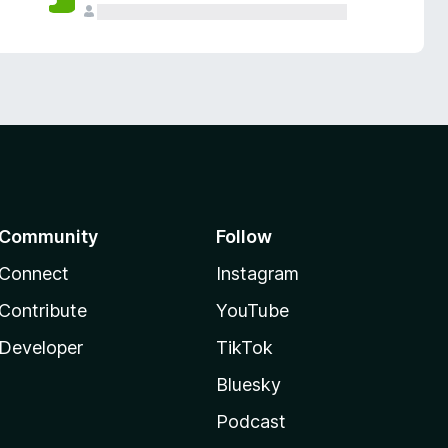
Community
Follow
Connect
Instagram
Contribute
YouTube
Developer
TikTok
Bluesky
Podcast