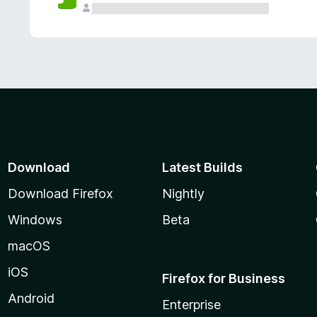
Download
Latest Builds
Download Firefox
Nightly
Windows
Beta
macOS
iOS
Firefox for Business
Android
Enterprise