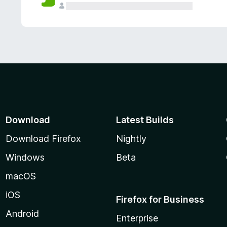
Download
Latest Builds
Download Firefox
Nightly
Windows
Beta
macOS
iOS
Firefox for Business
Android
Enterprise