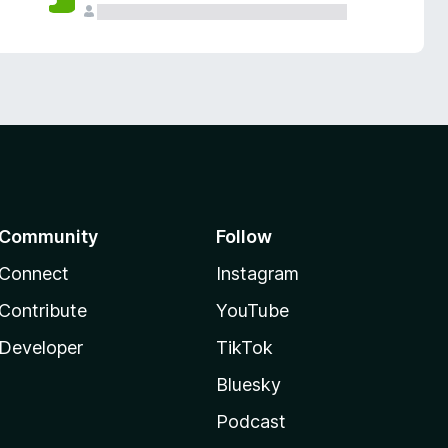
Community
Follow
Connect
Instagram
Contribute
YouTube
Developer
TikTok
Bluesky
Podcast