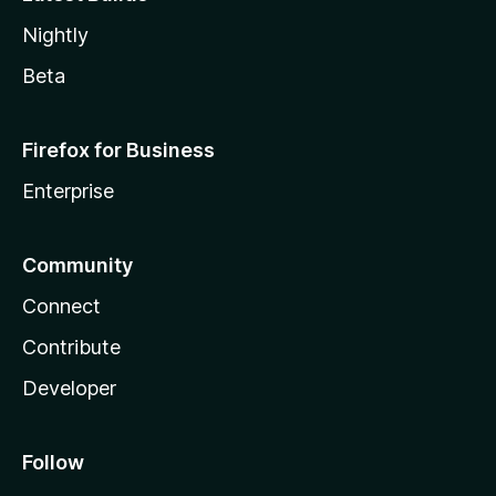
Nightly
Beta
Firefox for Business
Enterprise
Community
Connect
Contribute
Developer
Follow