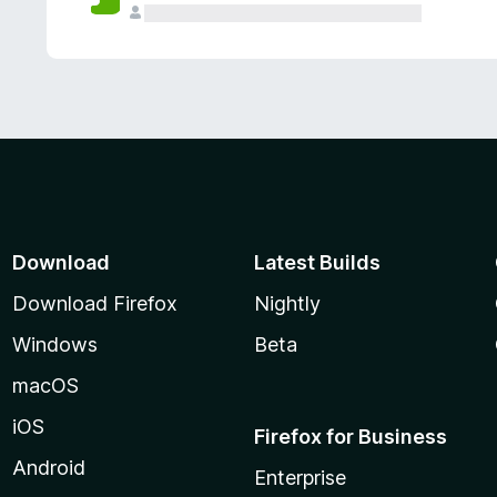
Download
Latest Builds
Download Firefox
Nightly
Windows
Beta
macOS
iOS
Firefox for Business
Android
Enterprise