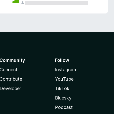
Community
Follow
Connect
Instagram
Contribute
YouTube
Developer
TikTok
Bluesky
Podcast