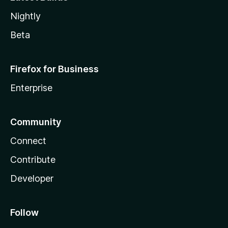
Nightly
Beta
Firefox for Business
Enterprise
Community
Connect
Contribute
Developer
Follow