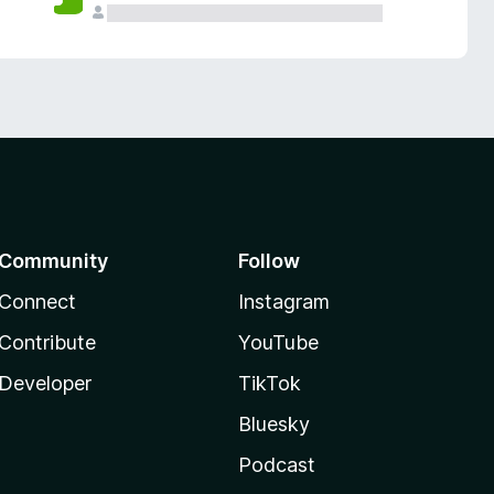
Community
Follow
Connect
Instagram
Contribute
YouTube
Developer
TikTok
Bluesky
Podcast