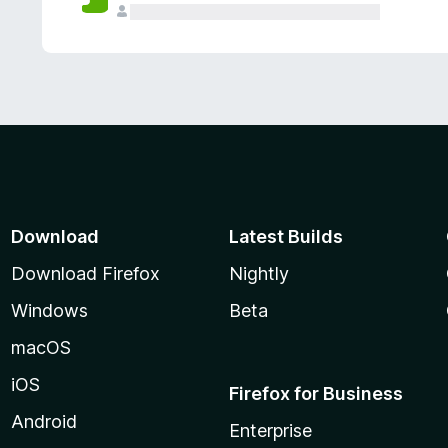
Download
Latest Builds
Download Firefox
Nightly
Windows
Beta
macOS
iOS
Firefox for Business
Android
Enterprise