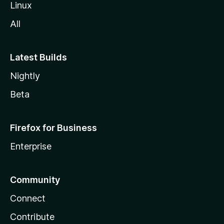
Linux
All
Latest Builds
Nightly
Beta
Firefox for Business
Enterprise
Community
Connect
Contribute