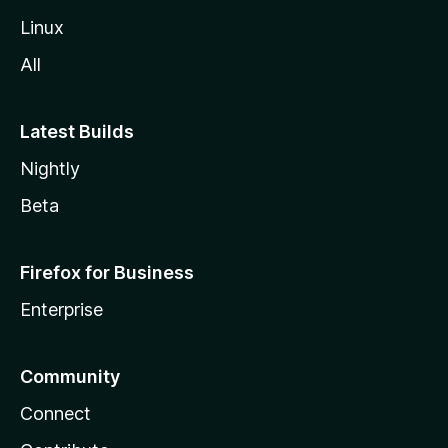
Linux
All
Latest Builds
Nightly
Beta
Firefox for Business
Enterprise
Community
Connect