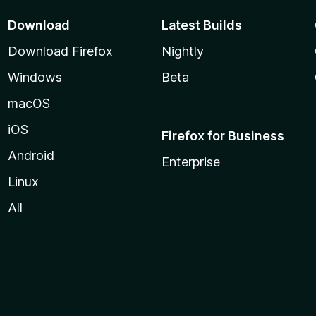
Download
Latest Builds
Download Firefox
Nightly
Windows
Beta
macOS
iOS
Firefox for Business
Android
Enterprise
Linux
All