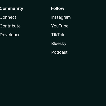
Community
Follow
Connect
Instagram
Contribute
YouTube
Developer
TikTok
Bluesky
Podcast