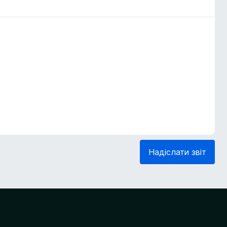
Надіслати звіт