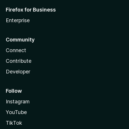
Firefox for Business
Enterprise
Community
Connect
Contribute
Developer
Follow
Instagram
YouTube
TikTok