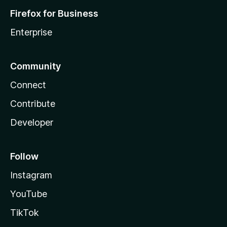
Firefox for Business
Enterprise
Community
Connect
Contribute
Developer
Follow
Instagram
YouTube
TikTok