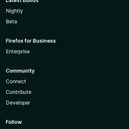
Latest Builds
Nightly
Beta
Firefox for Business
Enterprise
Community
Connect
Contribute
Developer
Follow