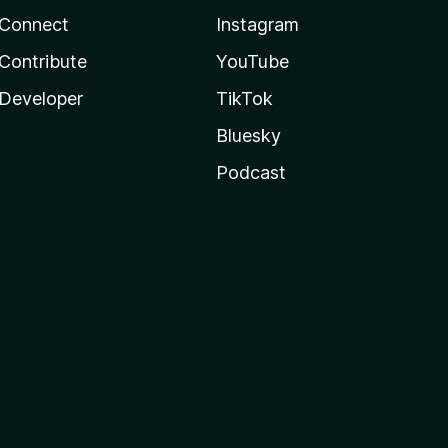
Connect
Instagram
Contribute
YouTube
Developer
TikTok
Bluesky
Podcast