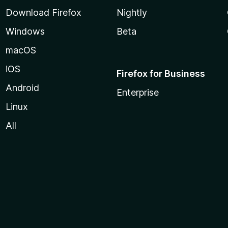
Download Firefox
Nightly
Windows
Beta
macOS
iOS
Firefox for Business
Android
Enterprise
Linux
All