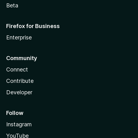
Beta
Firefox for Business
Enterprise
Community
Connect
Contribute
Developer
Follow
Instagram
YouTube