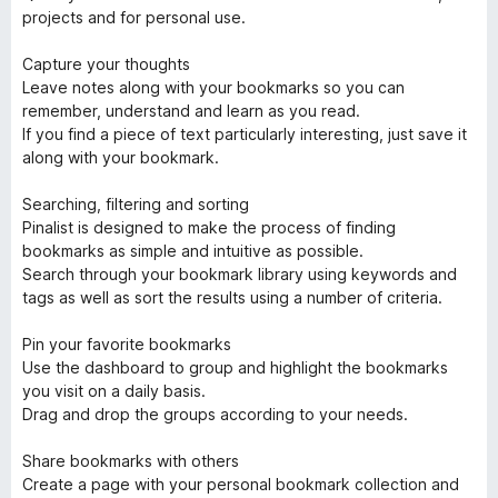
projects and for personal use.
Capture your thoughts
Leave notes along with your bookmarks so you can
remember, understand and learn as you read.
If you find a piece of text particularly interesting, just save it
along with your bookmark.
Searching, filtering and sorting
Pinalist is designed to make the process of finding
bookmarks as simple and intuitive as possible.
Search through your bookmark library using keywords and
tags as well as sort the results using a number of criteria.
Pin your favorite bookmarks
Use the dashboard to group and highlight the bookmarks
you visit on a daily basis.
Drag and drop the groups according to your needs.
Share bookmarks with others
Create a page with your personal bookmark collection and