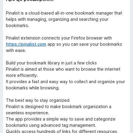
Pinalist is a cloud-based all-in-one bookmark manager that
helps with managing, organizing and searching your
bookmarks.
Pinalist extension connects your Firefox browser with
https://pinalist.com
app so you can save your bookmarks
with ease.
Build your bookmark library in just a few clicks
Pinalist is aimed at those who want to browse the internet
more efficiently.
It provides a fast and easy way to collect and organize your
bookmarks while browsing.
The best way to stay organized
Pinalist is designed to make bookmark organization a
seamless experience.
The app provides a simple way to save and categorize
bookmarks using advanced tag management.
Quickly access hundreds of links for different resources,