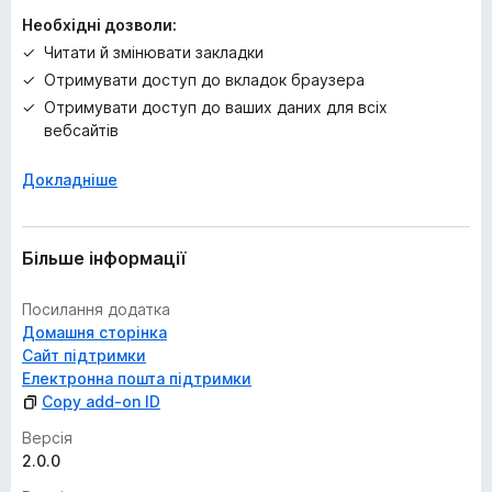
Необхідні дозволи:
Читати й змінювати закладки
Отримувати доступ до вкладок браузера
Отримувати доступ до ваших даних для всіх
вебсайтів
Докладніше
Більше інформації
Посилання додатка
Домашня сторінка
Сайт підтримки
Електронна пошта підтримки
Copy add-on ID
Версія
2.0.0