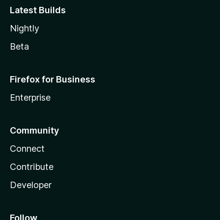
Latest Builds
Nightly
Beta
Firefox for Business
Enterprise
Community
Connect
Contribute
Developer
Follow