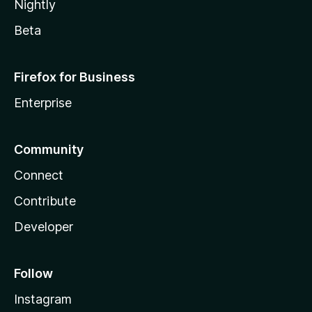
Nightly
Beta
Firefox for Business
Enterprise
Community
Connect
Contribute
Developer
Follow
Instagram